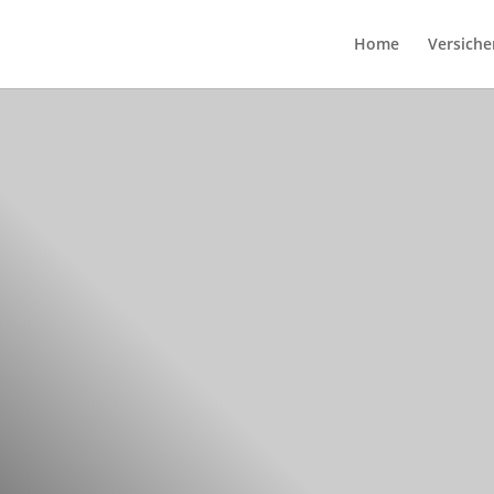
Home
Versiche