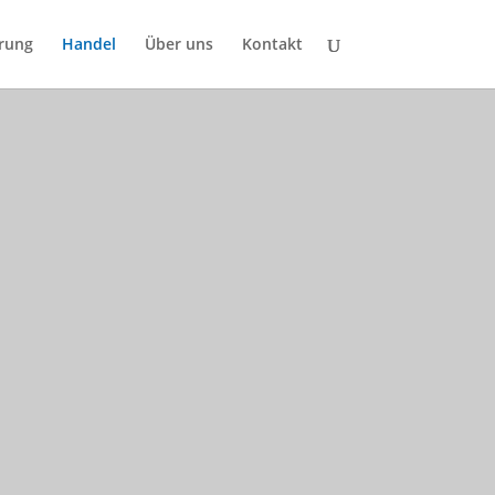
rung
Handel
Über uns
Kontakt